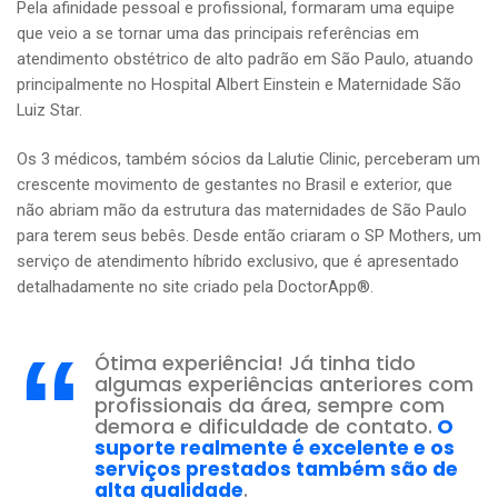
Pela afinidade pessoal e profissional, formaram uma equipe
que veio a se tornar uma das principais referências em
atendimento obstétrico de alto padrão em São Paulo, atuando
principalmente no Hospital Albert Einstein e Maternidade São
Luiz Star.
Os 3 médicos, também sócios da Lalutie Clinic, perceberam um
crescente movimento de gestantes no Brasil e exterior, que
não abriam mão da estrutura das maternidades de São Paulo
para terem seus bebês. Desde então criaram o SP Mothers, um
serviço de atendimento híbrido exclusivo, que é apresentado
detalhadamente no site criado pela DoctorApp®.
Ótima experiência! Já tinha tido
algumas experiências anteriores com
profissionais da área, sempre com
demora e dificuldade de contato.
O
suporte realmente é excelente e os
serviços prestados também são de
alta qualidade
.