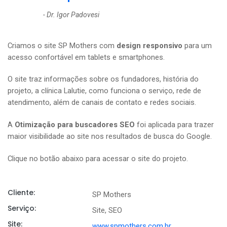
- Dr. Igor Padovesi
Criamos o site SP Mothers com
design responsivo
para um
acesso confortável em tablets e smartphones.
O site traz informações sobre os fundadores, história do
projeto, a clínica Lalutie, como funciona o serviço, rede de
atendimento, além de canais de contato e redes sociais.
A
Otimização para buscadores SEO
foi aplicada para trazer
maior visibilidade ao site nos resultados de busca do Google.
Clique no botão abaixo para acessar o site do projeto.
Cliente:
SP Mothers
Serviço:
Site, SEO
Site:
www.spmothers.com.br