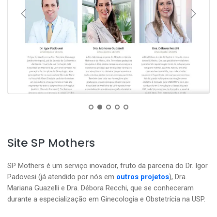
Site SP Mothers
SP Mothers é um serviço inovador, fruto da parceria do Dr. Igor
Padovesi (já atendido por nós em
outros projetos
), Dra.
Mariana Guazelli e Dra. Débora Recchi, que se conheceram
durante a especialização em Ginecologia e Obstetrícia na USP.