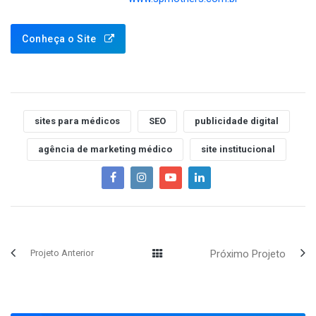
Conheça o Site
sites para médicos
SEO
publicidade digital
agência de marketing médico
site institucional
Projeto Anterior
Próximo Projeto