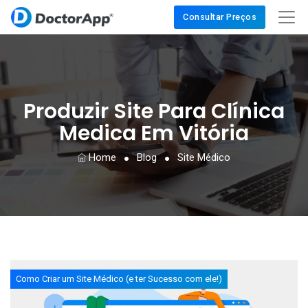
Consultar Preços
Produzir Site Para Clínica
Medica Em Vitória
Home
Blog
Site Médico
Como Criar um Site Médico (e ter Sucesso com ele!)