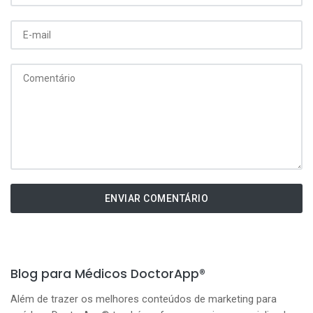
ENVIAR COMENTÁRIO
Blog para Médicos DoctorApp®
Além de trazer os melhores conteúdos de marketing para