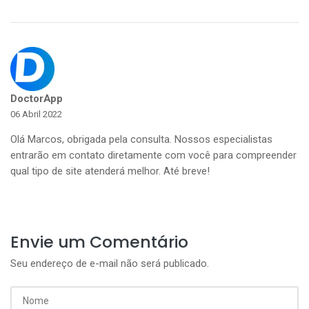
DoctorApp
06 Abril 2022
Olá Marcos, obrigada pela consulta. Nossos especialistas
entrarão em contato diretamente com você para compreender
qual tipo de site atenderá melhor. Até breve!
Envie um Comentário
Seu endereço de e-mail não será publicado.