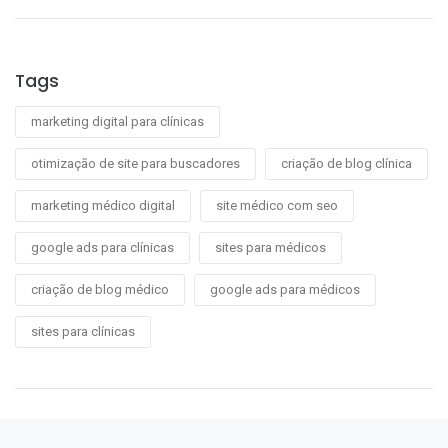
Tags
marketing digital para clínicas
otimização de site para buscadores
criação de blog clínica
marketing médico digital
site médico com seo
google ads para clínicas
sites para médicos
criação de blog médico
google ads para médicos
sites para clínicas