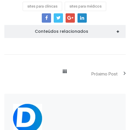
sites para clínicas
sites para médicos
Conteúdos relacionados
Próximo Post