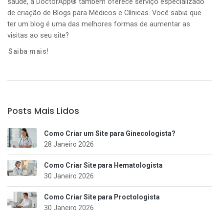
saúde, a DoctorApp® também oferece serviço especializado
de criação de Blogs para Médicos e Clínicas. Você sabia que
ter um blog é uma das melhores formas de aumentar as
visitas ao seu site?
Saiba mais!
Posts Mais Lidos
Como Criar um Site para Ginecologista?
28 Janeiro 2026
Como Criar Site para Hematologista
30 Janeiro 2026
Como Criar Site para Proctologista
30 Janeiro 2026