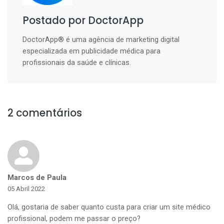
Postado por DoctorApp
DoctorApp® é uma agência de marketing digital
especializada em publicidade médica para
profissionais da saúde e clínicas.
2 comentários
Marcos de Paula
05 Abril 2022
Olá, gostaria de saber quanto custa para criar um site médico
profissional, podem me passar o preço?