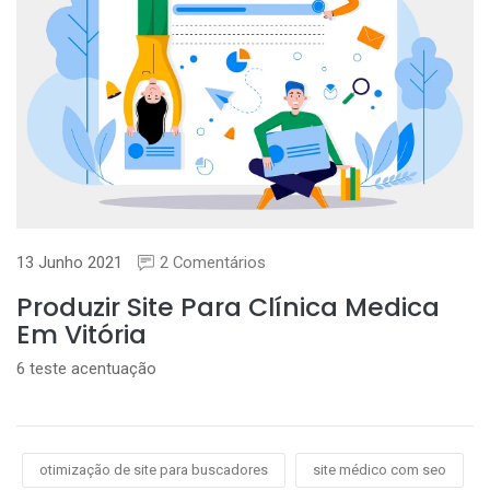
13 Junho 2021
2 Comentários
Produzir Site Para Clínica Medica
Em Vitória
6 teste acentuação
otimização de site para buscadores
site médico com seo