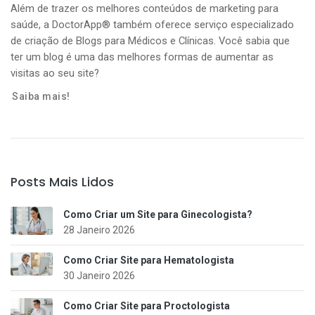
Além de trazer os melhores conteúdos de marketing para
saúde, a DoctorApp® também oferece serviço especializado
de criação de Blogs para Médicos e Clínicas. Você sabia que
ter um blog é uma das melhores formas de aumentar as
visitas ao seu site?
Saiba mais!
Posts Mais Lidos
Como Criar um Site para Ginecologista?
28 Janeiro 2026
Como Criar Site para Hematologista
30 Janeiro 2026
Como Criar Site para Proctologista