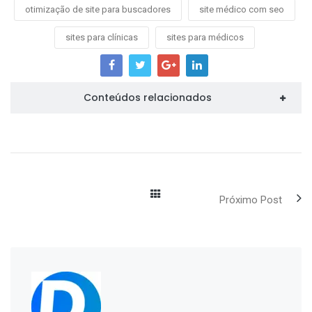
otimização de site para buscadores
site médico com seo
sites para clínicas
sites para médicos
Conteúdos relacionados
Próximo Post