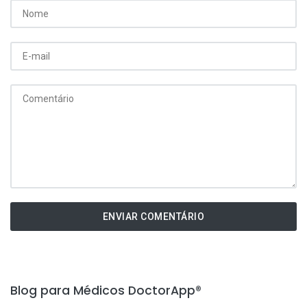
ENVIAR COMENTÁRIO
Blog para Médicos DoctorApp®