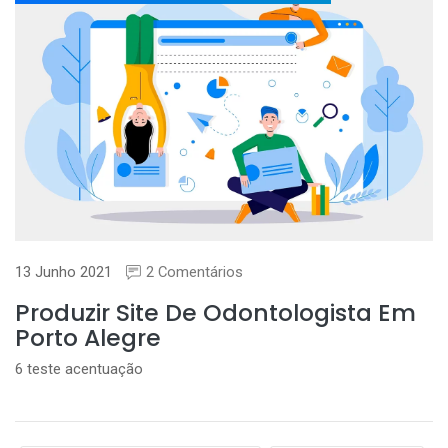
13 Junho 2021
2 Comentários
Produzir Site De Odontologista Em
Porto Alegre
6 teste acentuação