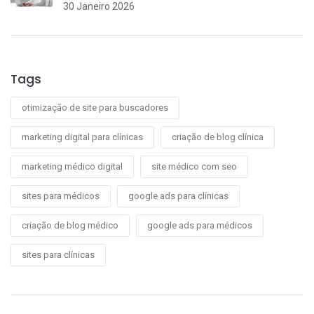
30 Janeiro 2026
Tags
otimização de site para buscadores
marketing digital para clínicas
criação de blog clínica
marketing médico digital
site médico com seo
sites para médicos
google ads para clínicas
criação de blog médico
google ads para médicos
sites para clínicas