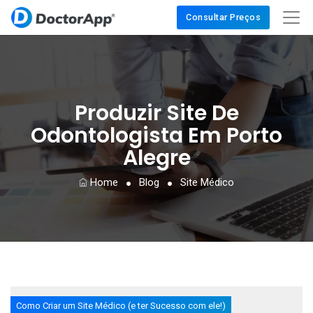
Consultar Preços
Produzir Site De
Odontologista Em Porto
Alegre
Home
Blog
Site Médico
Como Criar um Site Médico (e ter Sucesso com ele!)