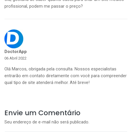
profissional, podem me passar o preço?
DoctorApp
06 Abril 2022
Olá Marcos, obrigada pela consulta. Nossos especialistas
entrarão em contato diretamente com você para compreender
qual tipo de site atenderá melhor. Até breve!
Envie um Comentário
Seu endereço de e-mail não será publicado.