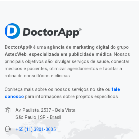
DoctorApp®
é uma
agência de marketing digital
do grupo
AstecWeb
,
especializada em publicidade médica
. Nossos
principais objetivos são: divulgar serviços de saúde, conectar
médicos e pacientes, otimizar agendamentos e facilitar a
rotina de consultórios e clínicas.
Conheça mais sobre os nossos serviços no site ou
fale
conosco
para informações sobre projetos específicos.
Av. Paulista, 2537 - Bela Vista
São Paulo | SP - Brasil
+55 (11) 3801-3605