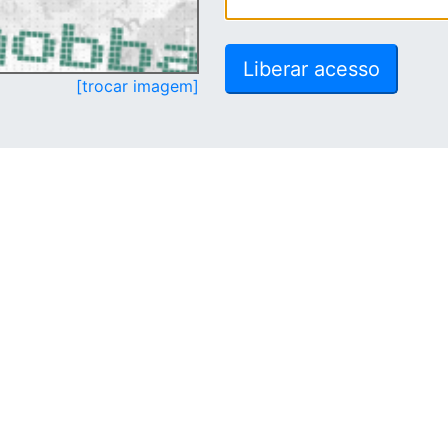
[trocar imagem]