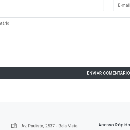
ENVIAR COMENTÁRI
Acesso Rápid
Av. Paulista, 2537 - Bela Vista