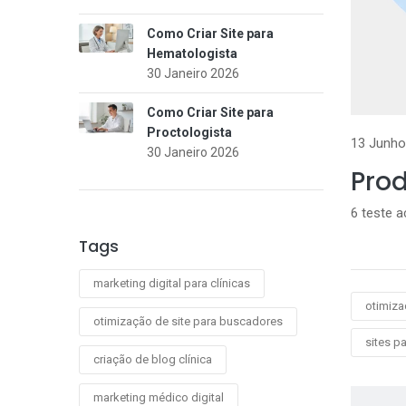
Como Criar Site para
Hematologista
30 Janeiro 2026
Como Criar Site para
Proctologista
13 Junho
30 Janeiro 2026
Pro
6 teste 
Tags
marketing digital para clínicas
otimiza
otimização de site para buscadores
sites p
criação de blog clínica
marketing médico digital