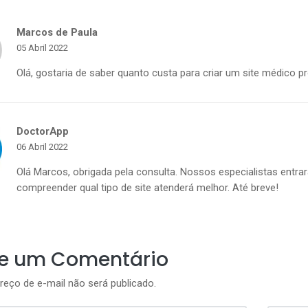
Marcos de Paula
05 Abril 2022
Olá, gostaria de saber quanto custa para criar um site médico 
DoctorApp
06 Abril 2022
Olá Marcos, obrigada pela consulta. Nossos especialistas entr
compreender qual tipo de site atenderá melhor. Até breve!
ie um Comentário
reço de e-mail não será publicado.