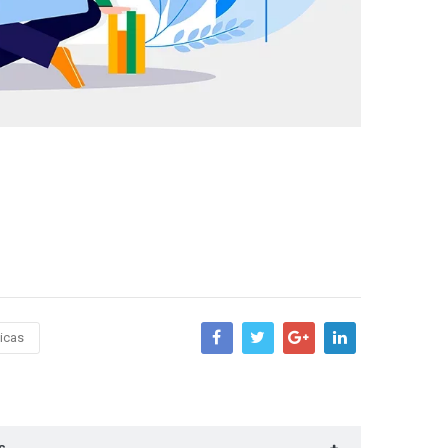
nicas