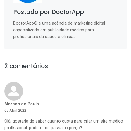
Postado por DoctorApp
DoctorApp® é uma agência de marketing digital
especializada em publicidade médica para
profissionais da saúde e clínicas.
2 comentários
Marcos de Paula
05 Abril 2022
Olá, gostaria de saber quanto custa para criar um site médico
profissional, podem me passar o preço?