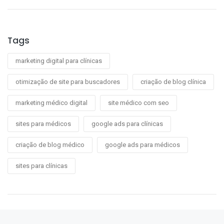
Tags
marketing digital para clínicas
otimização de site para buscadores
criação de blog clínica
marketing médico digital
site médico com seo
sites para médicos
google ads para clínicas
criação de blog médico
google ads para médicos
sites para clínicas