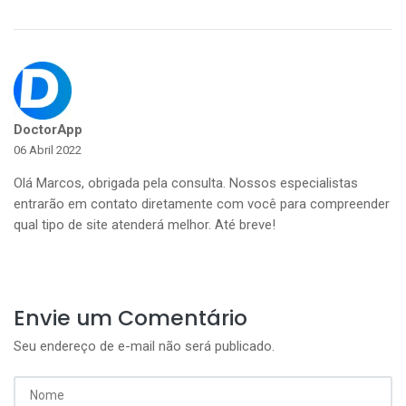
DoctorApp
06 Abril 2022
Olá Marcos, obrigada pela consulta. Nossos especialistas
entrarão em contato diretamente com você para compreender
qual tipo de site atenderá melhor. Até breve!
Envie um Comentário
Seu endereço de e-mail não será publicado.