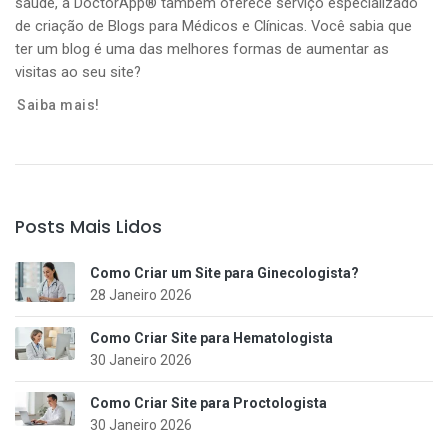
saúde, a DoctorApp® também oferece serviço especializado
de criação de Blogs para Médicos e Clínicas. Você sabia que
ter um blog é uma das melhores formas de aumentar as
visitas ao seu site?
Saiba mais!
Posts Mais Lidos
Como Criar um Site para Ginecologista?
28 Janeiro 2026
Como Criar Site para Hematologista
30 Janeiro 2026
Como Criar Site para Proctologista
30 Janeiro 2026