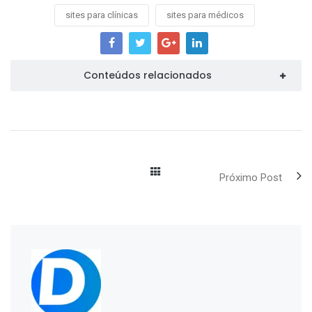
sites para clínicas
sites para médicos
Conteúdos relacionados
Próximo Post