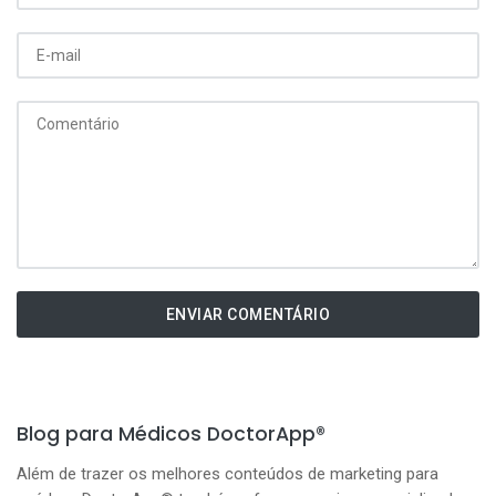
ENVIAR COMENTÁRIO
Blog para Médicos DoctorApp®
Além de trazer os melhores conteúdos de marketing para