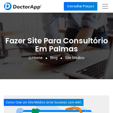
Consultar Preços
Fazer Site Para Consultório
Em Palmas
Home
Blog
Site Médico
Como Criar um Site Médico (e ter Sucesso com ele!)