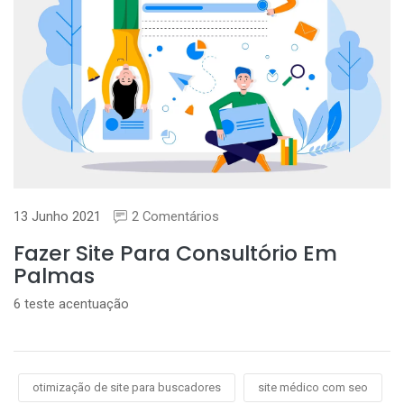
13 Junho 2021
2 Comentários
Fazer Site Para Consultório Em
Palmas
6 teste acentuação
otimização de site para buscadores
site médico com seo