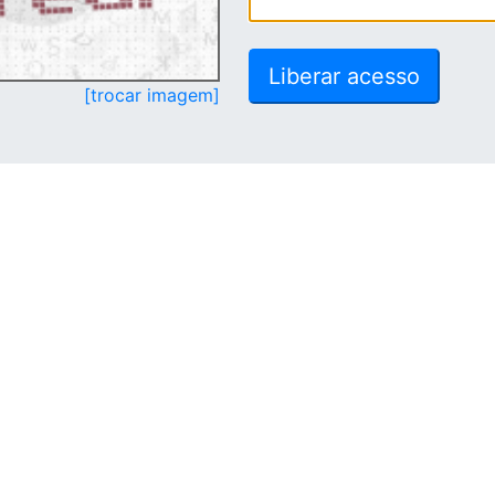
[trocar imagem]