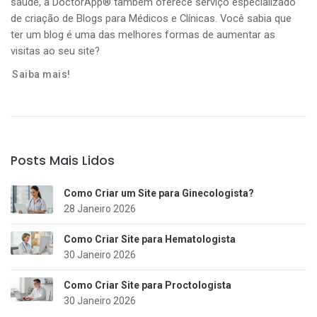
saúde, a DoctorApp® também oferece serviço especializado
de criação de Blogs para Médicos e Clínicas. Você sabia que
ter um blog é uma das melhores formas de aumentar as
visitas ao seu site?
Saiba mais!
Posts Mais Lidos
Como Criar um Site para Ginecologista?
28 Janeiro 2026
Como Criar Site para Hematologista
30 Janeiro 2026
Como Criar Site para Proctologista
30 Janeiro 2026