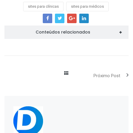
sites para clínicas
sites para médicos
Conteúdos relacionados
Próximo Post