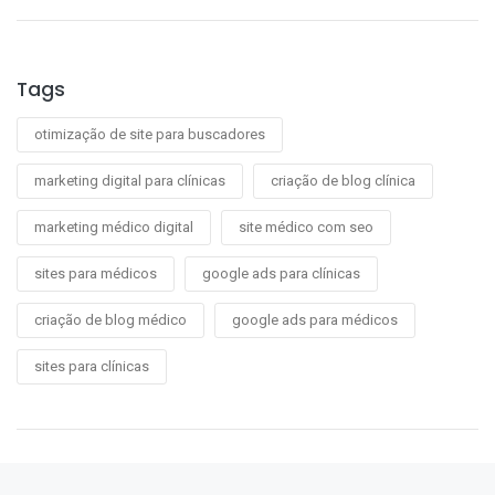
Tags
otimização de site para buscadores
marketing digital para clínicas
criação de blog clínica
marketing médico digital
site médico com seo
sites para médicos
google ads para clínicas
criação de blog médico
google ads para médicos
sites para clínicas