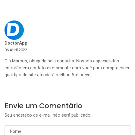
DoctorApp
06 Abril 2022
Olá Marcos, obrigada pela consulta. Nossos especialistas
entrarão em contato diretamente com você para compreender
qual tipo de site atenderá melhor. Até breve!
Envie um Comentário
Seu endereço de e-mail não será publicado.