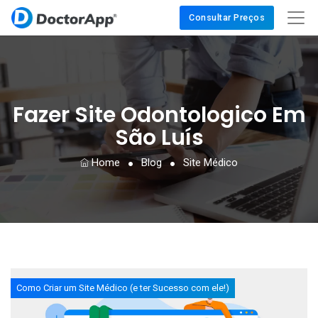
Consultar Preços
Fazer Site Odontologico Em
São Luís
Home
Blog
Site Médico
Como Criar um Site Médico (e ter Sucesso com ele!)