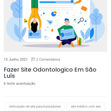
13 Junho 2021
2 Comentários
Fazer Site Odontologico Em São
Luís
6 teste acentuação
otimização de site para buscadores
site médico com seo