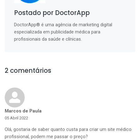
Postado por DoctorApp
DoctorApp® é uma agência de marketing digital
especializada em publicidade médica para
profissionais da saúde e clínicas.
2 comentários
Marcos de Paula
05 Abril 2022
Olá, gostaria de saber quanto custa para criar um site médico
profissional, podem me passar o preço?