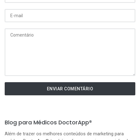
ENVIAR COMENTÁRIO
Blog para Médicos DoctorApp®
Além de trazer os melhores conteúdos de marketing para