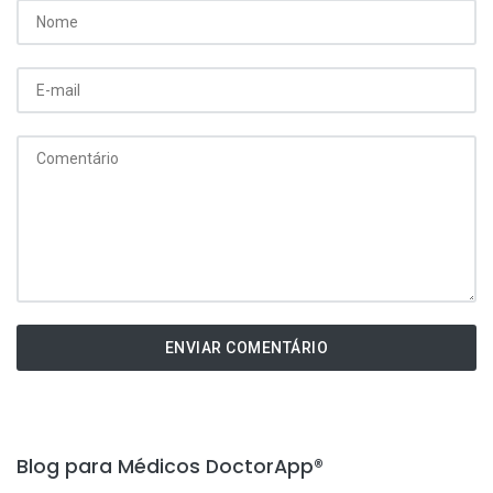
ENVIAR COMENTÁRIO
Blog para Médicos DoctorApp®