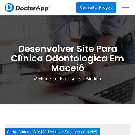
Consultar Preços
Desenvolver Site Para
Clínica Odontologica Em
Maceió
Home
Blog
Site Médico
Como Criar um Site Médico (e ter Sucesso com ele!)