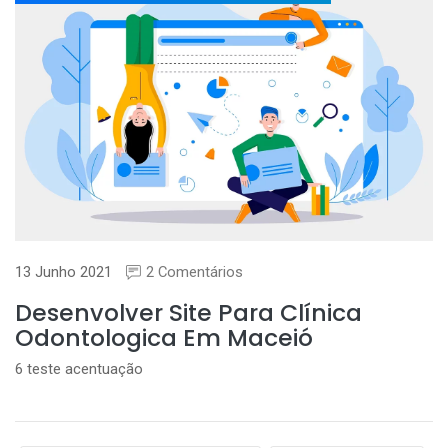
13 Junho 2021
2 Comentários
Desenvolver Site Para Clínica
Odontologica Em Maceió
6 teste acentuação