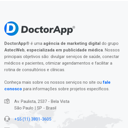
DoctorApp®
é uma
agência de marketing digital
do grupo
AstecWeb
,
especializada em publicidade médica
. Nossos
principais objetivos são: divulgar serviços de saúde, conectar
médicos e pacientes, otimizar agendamentos e facilitar a
rotina de consultórios e clínicas.
Conheça mais sobre os nossos serviços no site ou
fale
conosco
para informações sobre projetos específicos.
Av. Paulista, 2537 - Bela Vista
São Paulo | SP - Brasil
+55 (11) 3801-3605