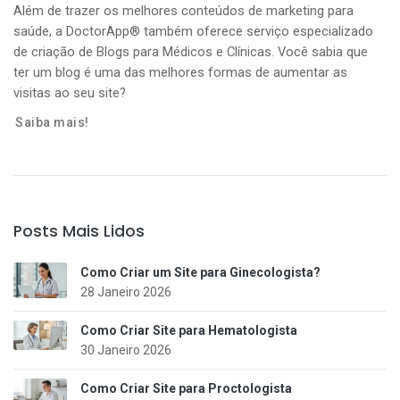
Além de trazer os melhores conteúdos de marketing para
saúde, a DoctorApp® também oferece serviço especializado
de criação de Blogs para Médicos e Clínicas. Você sabia que
ter um blog é uma das melhores formas de aumentar as
visitas ao seu site?
Saiba mais!
Posts Mais Lidos
Como Criar um Site para Ginecologista?
28 Janeiro 2026
Como Criar Site para Hematologista
30 Janeiro 2026
Como Criar Site para Proctologista