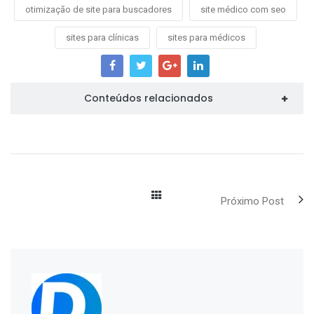
otimização de site para buscadores
site médico com seo
sites para clínicas
sites para médicos
Conteúdos relacionados
Próximo Post