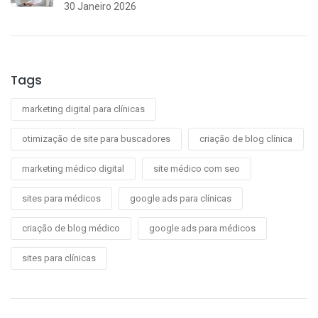
30 Janeiro 2026
Tags
marketing digital para clínicas
otimização de site para buscadores
criação de blog clínica
marketing médico digital
site médico com seo
sites para médicos
google ads para clínicas
criação de blog médico
google ads para médicos
sites para clínicas