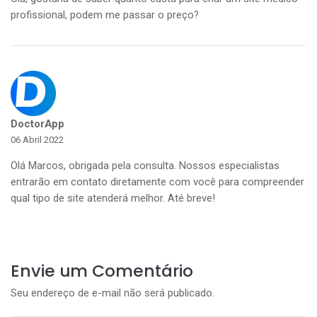
profissional, podem me passar o preço?
DoctorApp
06 Abril 2022
Olá Marcos, obrigada pela consulta. Nossos especialistas
entrarão em contato diretamente com você para compreender
qual tipo de site atenderá melhor. Até breve!
Envie um Comentário
Seu endereço de e-mail não será publicado.