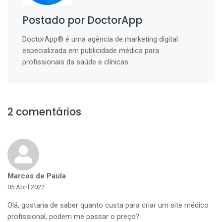
Postado por DoctorApp
DoctorApp® é uma agência de marketing digital
especializada em publicidade médica para
profissionais da saúde e clínicas.
2 comentários
Marcos de Paula
05 Abril 2022
Olá, gostaria de saber quanto custa para criar um site médico
profissional, podem me passar o preço?