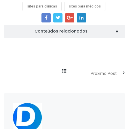
sites para clínicas
sites para médicos
Conteúdos relacionados
Próximo Post