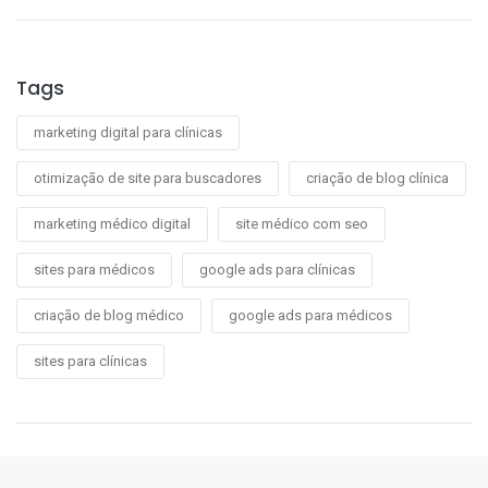
Tags
marketing digital para clínicas
otimização de site para buscadores
criação de blog clínica
marketing médico digital
site médico com seo
sites para médicos
google ads para clínicas
criação de blog médico
google ads para médicos
sites para clínicas