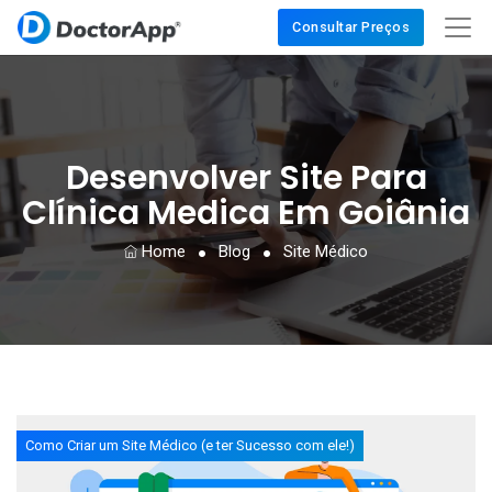
Consultar Preços
Desenvolver Site Para
Clínica Medica Em Goiânia
Home
Blog
Site Médico
Como Criar um Site Médico (e ter Sucesso com ele!)