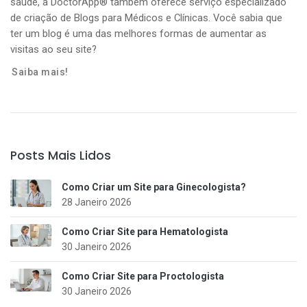
saúde, a DoctorApp® também oferece serviço especializado
de criação de Blogs para Médicos e Clínicas. Você sabia que
ter um blog é uma das melhores formas de aumentar as
visitas ao seu site?
Saiba mais!
Posts Mais Lidos
Como Criar um Site para Ginecologista?
28 Janeiro 2026
Como Criar Site para Hematologista
30 Janeiro 2026
Como Criar Site para Proctologista
30 Janeiro 2026