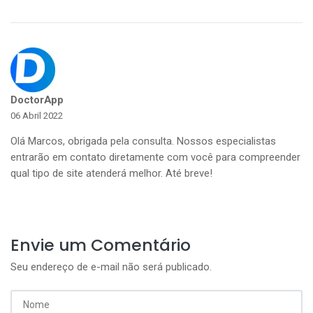
DoctorApp
06 Abril 2022
Olá Marcos, obrigada pela consulta. Nossos especialistas
entrarão em contato diretamente com você para compreender
qual tipo de site atenderá melhor. Até breve!
Envie um Comentário
Seu endereço de e-mail não será publicado.