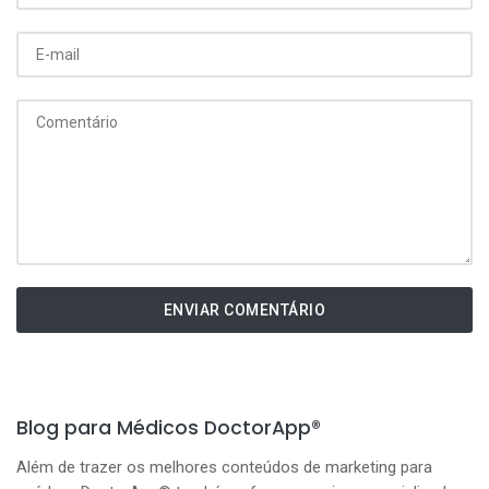
ENVIAR COMENTÁRIO
Blog para Médicos DoctorApp®
Além de trazer os melhores conteúdos de marketing para