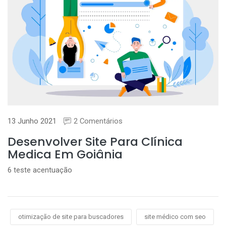
13 Junho 2021
2 Comentários
Desenvolver Site Para Clínica
Medica Em Goiânia
6 teste acentuação
otimização de site para buscadores
site médico com seo