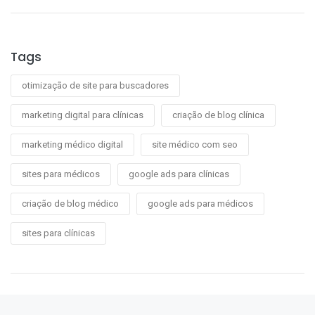
Tags
otimização de site para buscadores
marketing digital para clínicas
criação de blog clínica
marketing médico digital
site médico com seo
sites para médicos
google ads para clínicas
criação de blog médico
google ads para médicos
sites para clínicas