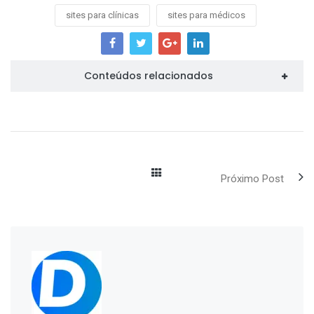
sites para clínicas
sites para médicos
Conteúdos relacionados
Próximo Post