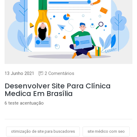
13 Junho 2021
2 Comentários
Desenvolver Site Para Clínica
Medica Em Brasília
6 teste acentuação
otimização de site para buscadores
site médico com seo