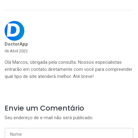
DoctorApp
06 Abril 2022
Olá Marcos, obrigada pela consulta. Nossos especialistas
entrarão em contato diretamente com você para compreender
qual tipo de site atenderá melhor. Até breve!
Envie um Comentário
Seu endereço de e-mail não será publicado.