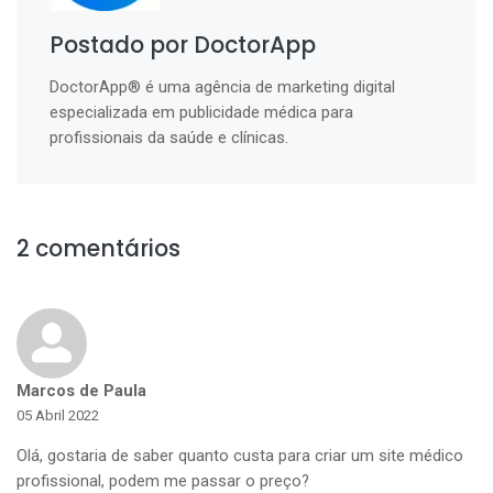
Postado por DoctorApp
DoctorApp® é uma agência de marketing digital
especializada em publicidade médica para
profissionais da saúde e clínicas.
2 comentários
Marcos de Paula
05 Abril 2022
Olá, gostaria de saber quanto custa para criar um site médico
profissional, podem me passar o preço?