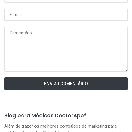
ENVIAR COMENTÁRIO
Blog para Médicos DoctorApp®
Além de trazer os melhores conteúdos de marketing para