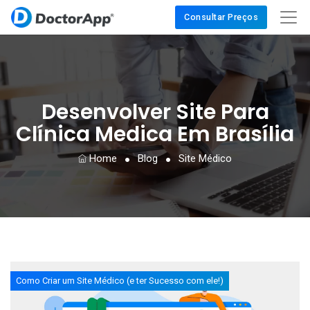
Consultar Preços
Desenvolver Site Para
Clínica Medica Em Brasília
Home
Blog
Site Médico
Como Criar um Site Médico (e ter Sucesso com ele!)