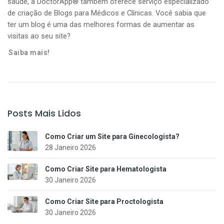
saúde, a DoctorApp® também oferece serviço especializado
de criação de Blogs para Médicos e Clínicas. Você sabia que
ter um blog é uma das melhores formas de aumentar as
visitas ao seu site?
Saiba mais!
Posts Mais Lidos
Como Criar um Site para Ginecologista?
28 Janeiro 2026
Como Criar Site para Hematologista
30 Janeiro 2026
Como Criar Site para Proctologista
30 Janeiro 2026