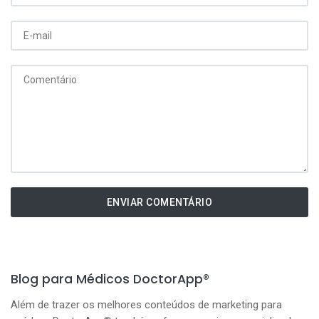
ENVIAR COMENTÁRIO
Blog para Médicos DoctorApp®
Além de trazer os melhores conteúdos de marketing para