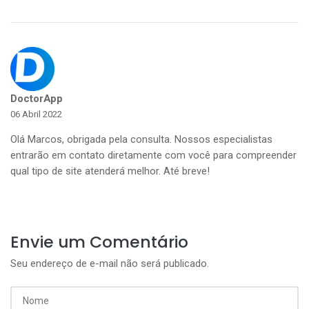
DoctorApp
06 Abril 2022
Olá Marcos, obrigada pela consulta. Nossos especialistas
entrarão em contato diretamente com você para compreender
qual tipo de site atenderá melhor. Até breve!
Envie um Comentário
Seu endereço de e-mail não será publicado.