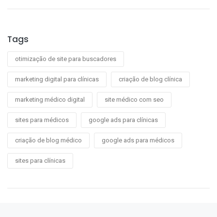
Tags
otimização de site para buscadores
marketing digital para clínicas
criação de blog clínica
marketing médico digital
site médico com seo
sites para médicos
google ads para clínicas
criação de blog médico
google ads para médicos
sites para clínicas