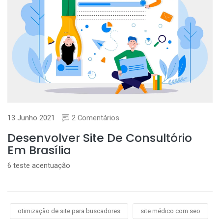
13 Junho 2021
2 Comentários
Desenvolver Site De Consultório
Em Brasília
6 teste acentuação
otimização de site para buscadores
site médico com seo