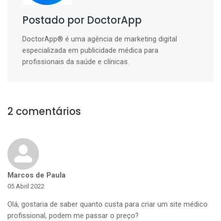
Postado por DoctorApp
DoctorApp® é uma agência de marketing digital
especializada em publicidade médica para
profissionais da saúde e clínicas.
2 comentários
Marcos de Paula
05 Abril 2022
Olá, gostaria de saber quanto custa para criar um site médico
profissional, podem me passar o preço?