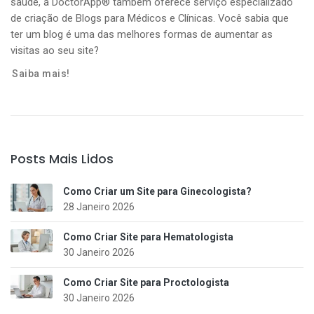
saúde, a DoctorApp® também oferece serviço especializado
de criação de Blogs para Médicos e Clínicas. Você sabia que
ter um blog é uma das melhores formas de aumentar as
visitas ao seu site?
Saiba mais!
Posts Mais Lidos
Como Criar um Site para Ginecologista?
28 Janeiro 2026
Como Criar Site para Hematologista
30 Janeiro 2026
Como Criar Site para Proctologista
30 Janeiro 2026