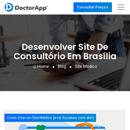
Consultar Preços
Desenvolver Site De
Consultório Em Brasília
Home
Blog
Site Médico
Como Criar um Site Médico (e ter Sucesso com ele!)