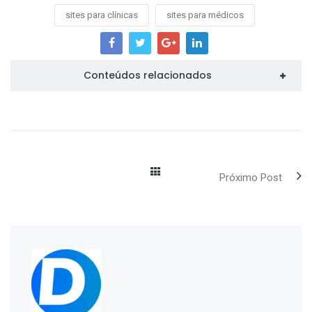
sites para clínicas
sites para médicos
Conteúdos relacionados
Próximo Post