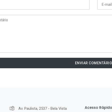
ENVIAR COMENTÁRI
Acesso Rápid
Av. Paulista, 2537 - Bela Vista