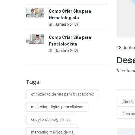
Como Criar Site para
Hematologista
30 Janeiro 2026
Como Criar Site para
Proctologista
13 Junho
30 Janeiro 2026
Dese
6 teste 
Tags
otimização de site para buscadores
otimiza
marketing digital para clínicas
sites p
criação de blog clínica
marketing médico digital