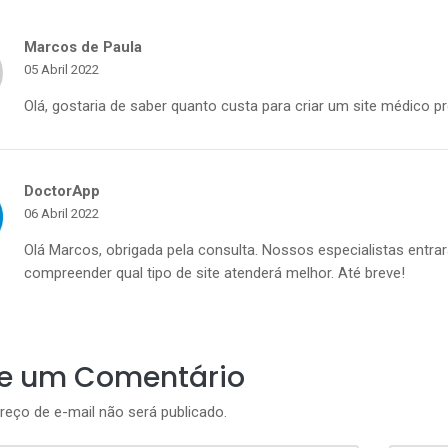
Marcos de Paula
05 Abril 2022
Olá, gostaria de saber quanto custa para criar um site médico 
DoctorApp
06 Abril 2022
Olá Marcos, obrigada pela consulta. Nossos especialistas entr
compreender qual tipo de site atenderá melhor. Até breve!
ie um Comentário
reço de e-mail não será publicado.