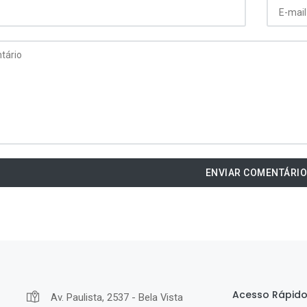
ENVIAR COMENTÁRI
Acesso Rápid
Av. Paulista, 2537 - Bela Vista