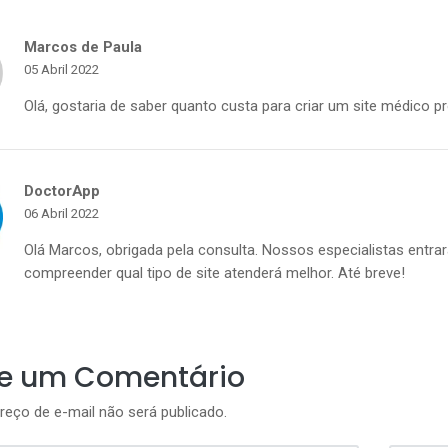
Marcos de Paula
05 Abril 2022
Olá, gostaria de saber quanto custa para criar um site médico 
DoctorApp
06 Abril 2022
Olá Marcos, obrigada pela consulta. Nossos especialistas entr
compreender qual tipo de site atenderá melhor. Até breve!
ie um Comentário
reço de e-mail não será publicado.