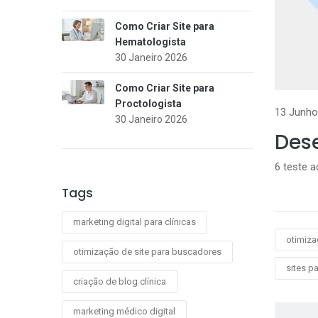
Como Criar Site para
Hematologista
30 Janeiro 2026
Como Criar Site para
Proctologista
13 Junho
30 Janeiro 2026
Dese
6 teste 
Tags
marketing digital para clínicas
otimiza
otimização de site para buscadores
sites p
criação de blog clínica
marketing médico digital