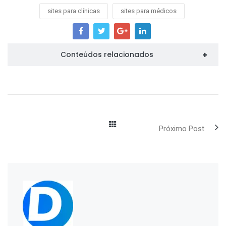
sites para clínicas
sites para médicos
Conteúdos relacionados
Próximo Post