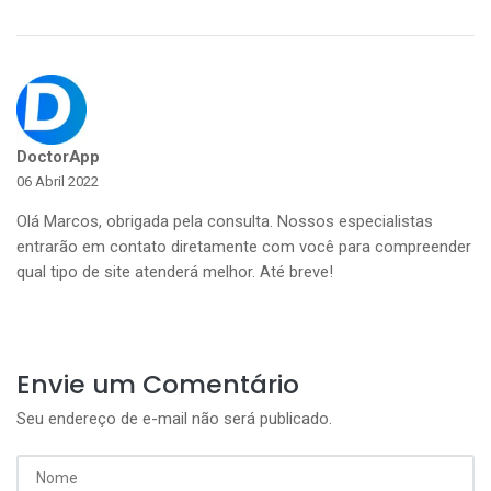
DoctorApp
06 Abril 2022
Olá Marcos, obrigada pela consulta. Nossos especialistas
entrarão em contato diretamente com você para compreender
qual tipo de site atenderá melhor. Até breve!
Envie um Comentário
Seu endereço de e-mail não será publicado.