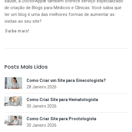
saúde, a DoctorApp® também oferece serviço especializado
de criação de Blogs para Médicos e Clínicas. Você sabia que
ter um blog é uma das melhores formas de aumentar as
visitas ao seu site?
Saiba mais!
Posts Mais Lidos
Como Criar um Site para Ginecologista?
28 Janeiro 2026
Como Criar Site para Hematologista
30 Janeiro 2026
Como Criar Site para Proctologista
30 Janeiro 2026