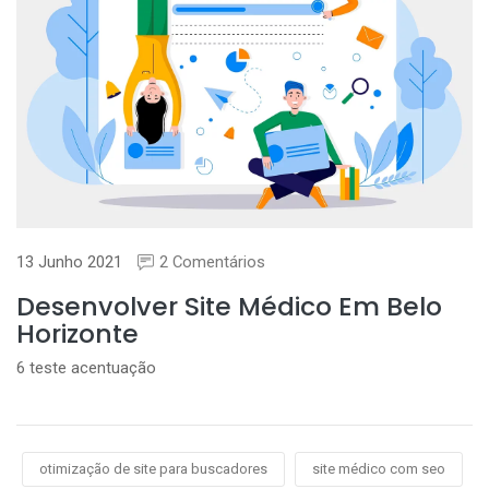
13 Junho 2021
2 Comentários
Desenvolver Site Médico Em Belo
Horizonte
6 teste acentuação
otimização de site para buscadores
site médico com seo