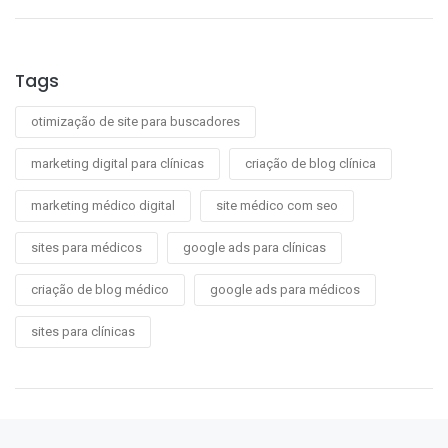
Tags
otimização de site para buscadores
marketing digital para clínicas
criação de blog clínica
marketing médico digital
site médico com seo
sites para médicos
google ads para clínicas
criação de blog médico
google ads para médicos
sites para clínicas