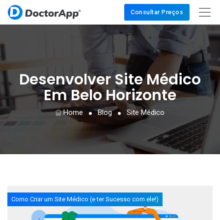
Consultar Preços
Desenvolver Site Médico
Em Belo Horizonte
Home
Blog
Site Médico
Como Criar um Site Médico (e ter Sucesso com ele!)