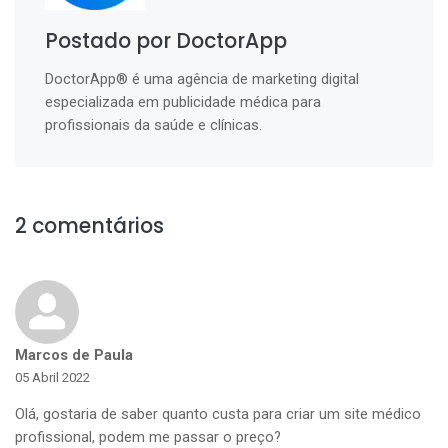
Postado por DoctorApp
DoctorApp® é uma agência de marketing digital
especializada em publicidade médica para
profissionais da saúde e clínicas.
2 comentários
Marcos de Paula
05 Abril 2022
Olá, gostaria de saber quanto custa para criar um site médico
profissional, podem me passar o preço?