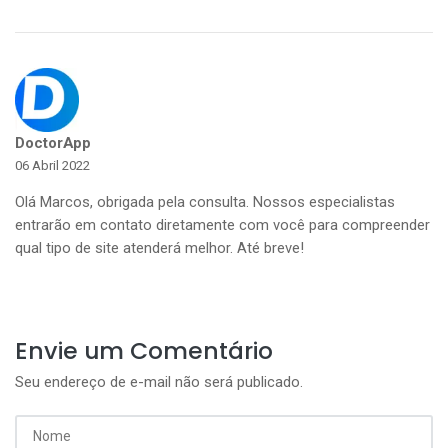
DoctorApp
06 Abril 2022
Olá Marcos, obrigada pela consulta. Nossos especialistas
entrarão em contato diretamente com você para compreender
qual tipo de site atenderá melhor. Até breve!
Envie um Comentário
Seu endereço de e-mail não será publicado.