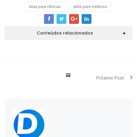
sites para clínicas
sites para médicos
Conteúdos relacionados
Próximo Post