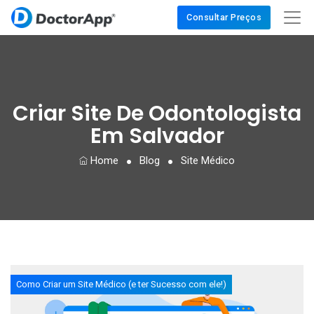
Consultar Preços
Criar Site De Odontologista
Em Salvador
Home
Blog
Site Médico
Como Criar um Site Médico (e ter Sucesso com ele!)