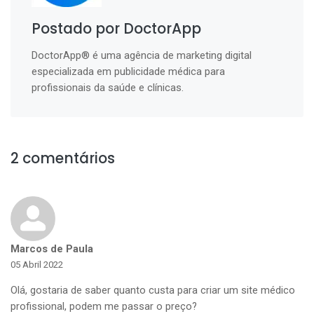
Postado por DoctorApp
DoctorApp® é uma agência de marketing digital
especializada em publicidade médica para
profissionais da saúde e clínicas.
2 comentários
Marcos de Paula
05 Abril 2022
Olá, gostaria de saber quanto custa para criar um site médico
profissional, podem me passar o preço?