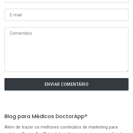
ENVIAR COMENTÁRIO
Blog para Médicos DoctorApp®
Além de trazer os melhores conteúdos de marketing para