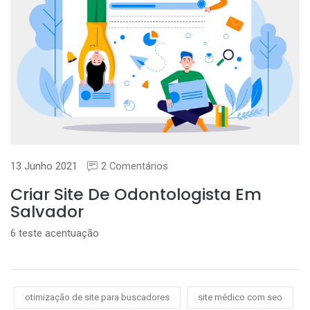
13 Junho 2021
2 Comentários
Criar Site De Odontologista Em
Salvador
6 teste acentuação
otimização de site para buscadores
site médico com seo