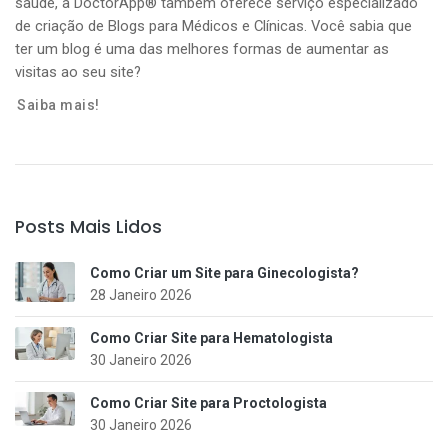
saúde, a DoctorApp® também oferece serviço especializado
de criação de Blogs para Médicos e Clínicas. Você sabia que
ter um blog é uma das melhores formas de aumentar as
visitas ao seu site?
Saiba mais!
Posts Mais Lidos
Como Criar um Site para Ginecologista?
28 Janeiro 2026
Como Criar Site para Hematologista
30 Janeiro 2026
Como Criar Site para Proctologista
30 Janeiro 2026