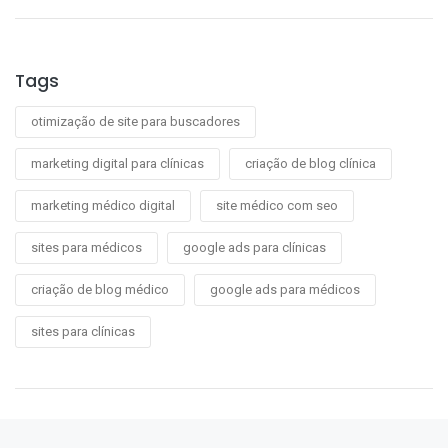
Tags
otimização de site para buscadores
marketing digital para clínicas
criação de blog clínica
marketing médico digital
site médico com seo
sites para médicos
google ads para clínicas
criação de blog médico
google ads para médicos
sites para clínicas