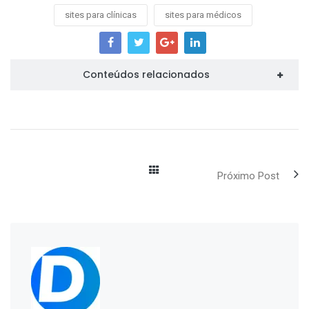
sites para clínicas
sites para médicos
Conteúdos relacionados
Próximo Post