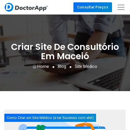
Consultar Preços
Criar Site De Consultório
Em Maceió
Home
Blog
Site Médico
Como Criar um Site Médico (e ter Sucesso com ele!)