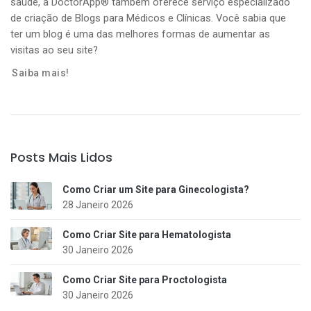
saúde, a DoctorApp® também oferece serviço especializado
de criação de Blogs para Médicos e Clínicas. Você sabia que
ter um blog é uma das melhores formas de aumentar as
visitas ao seu site?
Saiba mais!
Posts Mais Lidos
Como Criar um Site para Ginecologista?
28 Janeiro 2026
Como Criar Site para Hematologista
30 Janeiro 2026
Como Criar Site para Proctologista
30 Janeiro 2026