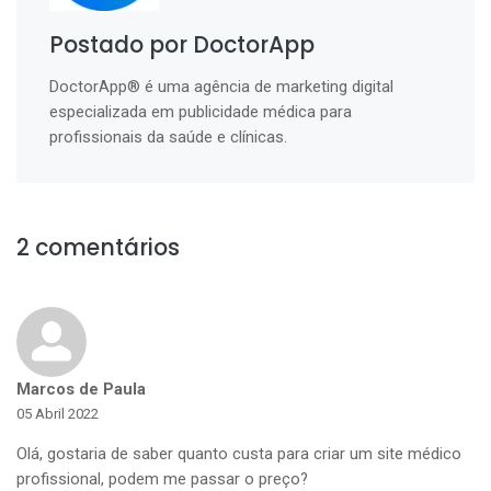
Postado por DoctorApp
DoctorApp® é uma agência de marketing digital
especializada em publicidade médica para
profissionais da saúde e clínicas.
2 comentários
Marcos de Paula
05 Abril 2022
Olá, gostaria de saber quanto custa para criar um site médico
profissional, podem me passar o preço?