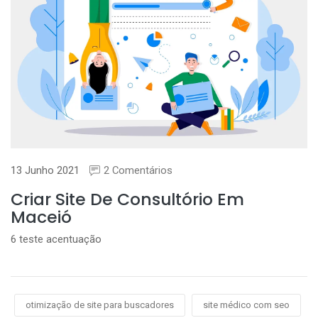
13 Junho 2021
2 Comentários
Criar Site De Consultório Em
Maceió
6 teste acentuação
otimização de site para buscadores
site médico com seo