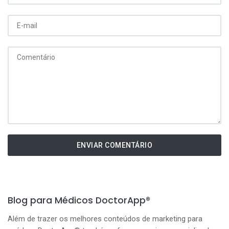
ENVIAR COMENTÁRIO
Blog para Médicos DoctorApp®
Além de trazer os melhores conteúdos de marketing para