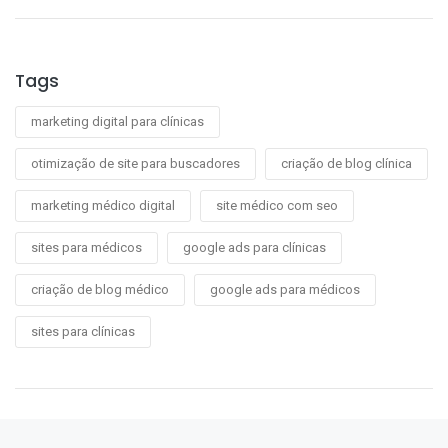
Tags
marketing digital para clínicas
otimização de site para buscadores
criação de blog clínica
marketing médico digital
site médico com seo
sites para médicos
google ads para clínicas
criação de blog médico
google ads para médicos
sites para clínicas