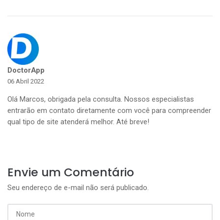
DoctorApp
06 Abril 2022
Olá Marcos, obrigada pela consulta. Nossos especialistas
entrarão em contato diretamente com você para compreender
qual tipo de site atenderá melhor. Até breve!
Envie um Comentário
Seu endereço de e-mail não será publicado.