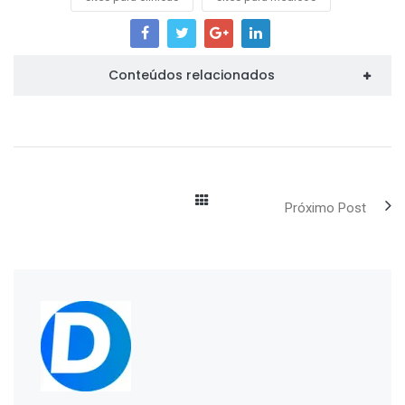
Conteúdos relacionados
Próximo Post