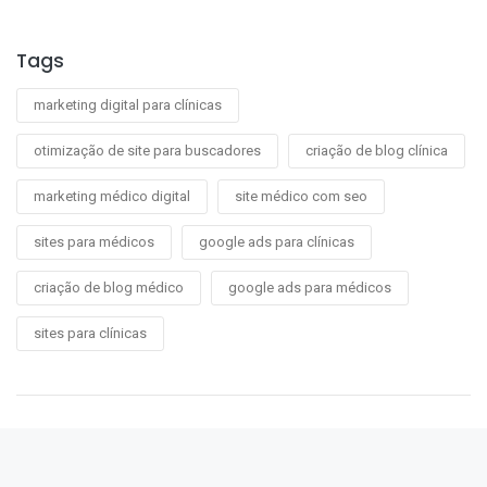
Tags
marketing digital para clínicas
otimização de site para buscadores
criação de blog clínica
marketing médico digital
site médico com seo
sites para médicos
google ads para clínicas
criação de blog médico
google ads para médicos
sites para clínicas