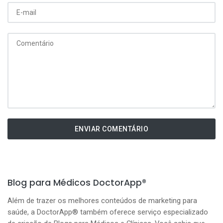
ENVIAR COMENTÁRIO
Blog para Médicos DoctorApp®
Além de trazer os melhores conteúdos de marketing para
saúde, a DoctorApp® também oferece serviço especializado