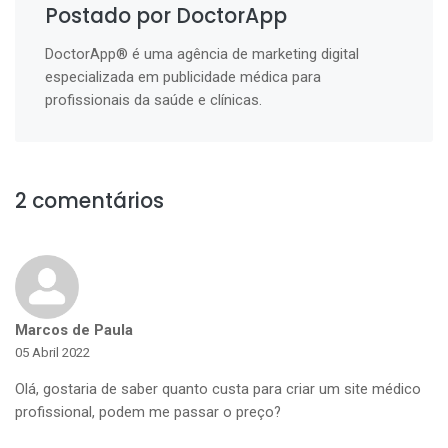
Postado por DoctorApp
DoctorApp® é uma agência de marketing digital
especializada em publicidade médica para
profissionais da saúde e clínicas.
2 comentários
Marcos de Paula
05 Abril 2022
Olá, gostaria de saber quanto custa para criar um site médico
profissional, podem me passar o preço?