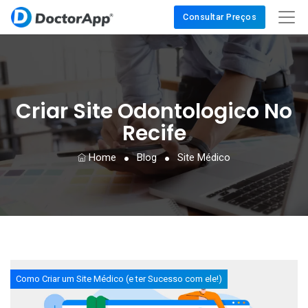
Consultar Preços
Criar Site Odontologico No
Recife
Home
Blog
Site Médico
Como Criar um Site Médico (e ter Sucesso com ele!)