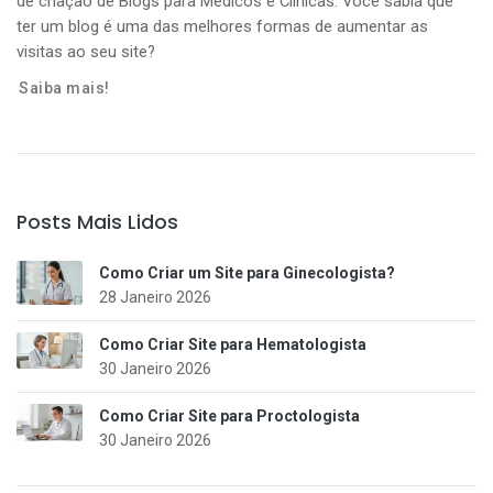
de criação de Blogs para Médicos e Clínicas. Você sabia que
ter um blog é uma das melhores formas de aumentar as
visitas ao seu site?
Saiba mais!
Posts Mais Lidos
Como Criar um Site para Ginecologista?
28 Janeiro 2026
Como Criar Site para Hematologista
30 Janeiro 2026
Como Criar Site para Proctologista
30 Janeiro 2026