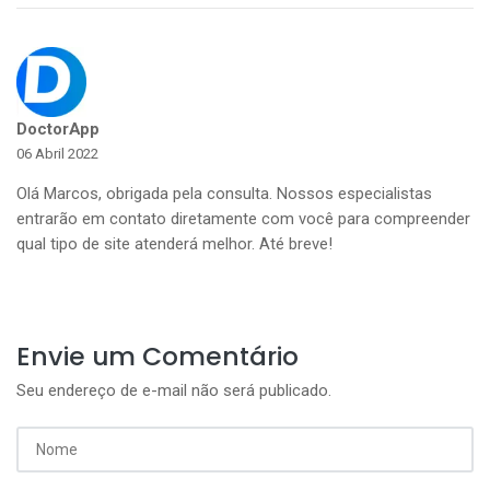
DoctorApp
06 Abril 2022
Olá Marcos, obrigada pela consulta. Nossos especialistas
entrarão em contato diretamente com você para compreender
qual tipo de site atenderá melhor. Até breve!
Envie um Comentário
Seu endereço de e-mail não será publicado.