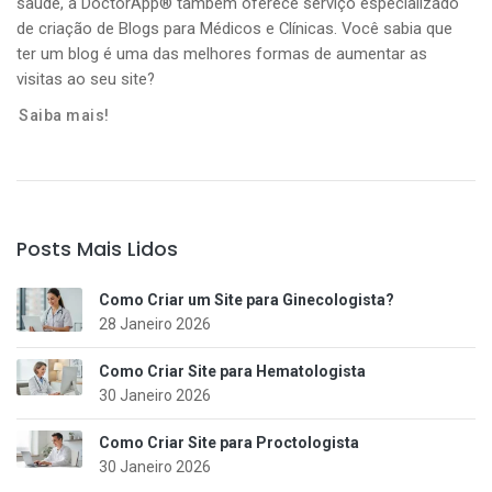
saúde, a DoctorApp® também oferece serviço especializado
de criação de Blogs para Médicos e Clínicas. Você sabia que
ter um blog é uma das melhores formas de aumentar as
visitas ao seu site?
Saiba mais!
Posts Mais Lidos
Como Criar um Site para Ginecologista?
28 Janeiro 2026
Como Criar Site para Hematologista
30 Janeiro 2026
Como Criar Site para Proctologista
30 Janeiro 2026