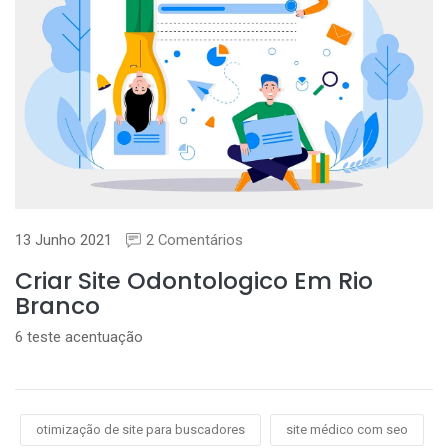
13 Junho 2021
2 Comentários
Criar Site Odontologico Em Rio
Branco
6 teste acentuação
otimização de site para buscadores
site médico com seo