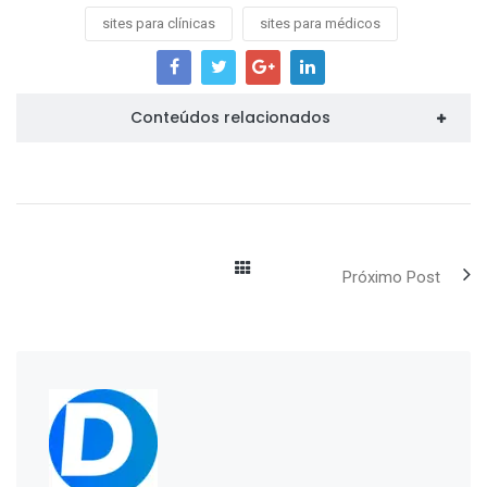
sites para clínicas
sites para médicos
Conteúdos relacionados
Próximo Post