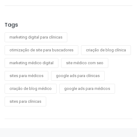
Tags
marketing digital para clínicas
otimização de site para buscadores
criação de blog clínica
marketing médico digital
site médico com seo
sites para médicos
google ads para clínicas
criação de blog médico
google ads para médicos
sites para clínicas