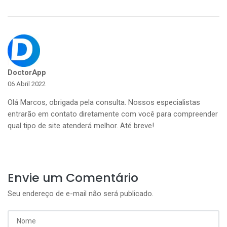
DoctorApp
06 Abril 2022
Olá Marcos, obrigada pela consulta. Nossos especialistas
entrarão em contato diretamente com você para compreender
qual tipo de site atenderá melhor. Até breve!
Envie um Comentário
Seu endereço de e-mail não será publicado.