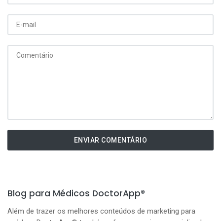
ENVIAR COMENTÁRIO
Blog para Médicos DoctorApp®
Além de trazer os melhores conteúdos de marketing para