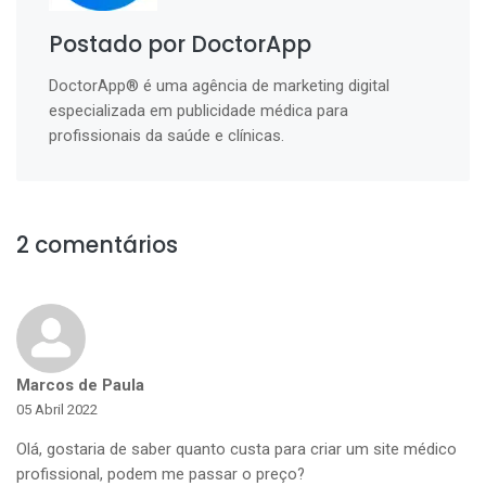
Postado por DoctorApp
DoctorApp® é uma agência de marketing digital
especializada em publicidade médica para
profissionais da saúde e clínicas.
2 comentários
Marcos de Paula
05 Abril 2022
Olá, gostaria de saber quanto custa para criar um site médico
profissional, podem me passar o preço?