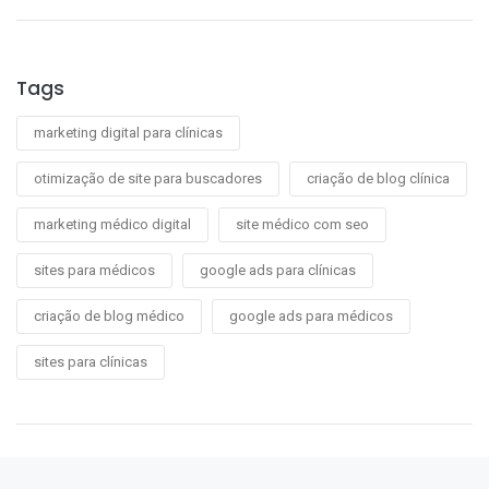
Tags
marketing digital para clínicas
otimização de site para buscadores
criação de blog clínica
marketing médico digital
site médico com seo
sites para médicos
google ads para clínicas
criação de blog médico
google ads para médicos
sites para clínicas