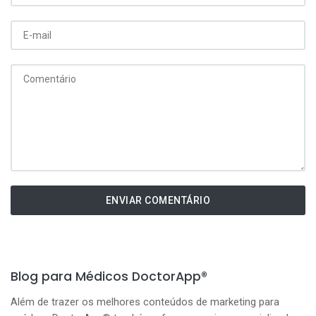
ENVIAR COMENTÁRIO
Blog para Médicos DoctorApp®
Além de trazer os melhores conteúdos de marketing para