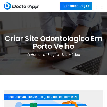
Consultar Preços
Criar Site Odontologico Em
Porto Velho
Home
Blog
Site Médico
Como Criar um Site Médico (e ter Sucesso com ele!)