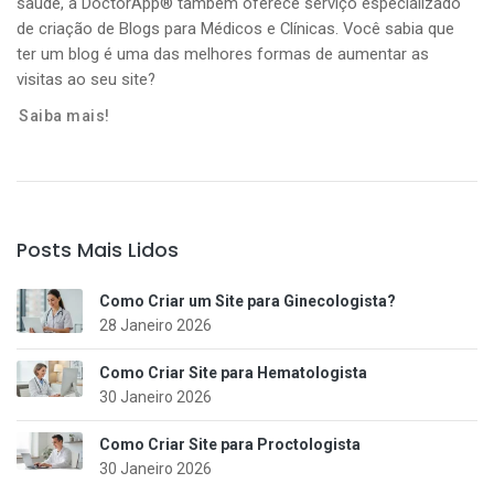
saúde, a DoctorApp® também oferece serviço especializado
de criação de Blogs para Médicos e Clínicas. Você sabia que
ter um blog é uma das melhores formas de aumentar as
visitas ao seu site?
Saiba mais!
Posts Mais Lidos
Como Criar um Site para Ginecologista?
28 Janeiro 2026
Como Criar Site para Hematologista
30 Janeiro 2026
Como Criar Site para Proctologista
30 Janeiro 2026