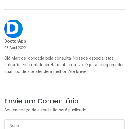
DoctorApp
06 Abril 2022
Olá Marcos, obrigada pela consulta. Nossos especialistas
entrarão em contato diretamente com você para compreender
qual tipo de site atenderá melhor. Até breve!
Envie um Comentário
Seu endereço de e-mail não será publicado.