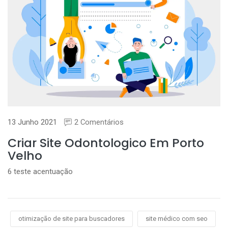
13 Junho 2021
2 Comentários
Criar Site Odontologico Em Porto
Velho
6 teste acentuação
otimização de site para buscadores
site médico com seo