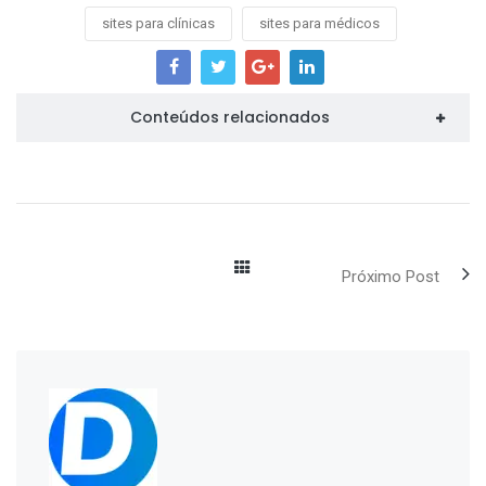
sites para clínicas
sites para médicos
Conteúdos relacionados
Próximo Post