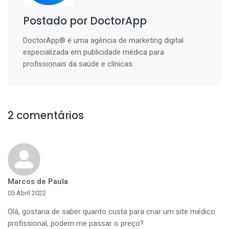
Postado por DoctorApp
DoctorApp® é uma agência de marketing digital
especializada em publicidade médica para
profissionais da saúde e clínicas.
2 comentários
Marcos de Paula
05 Abril 2022
Olá, gostaria de saber quanto custa para criar um site médico
profissional, podem me passar o preço?