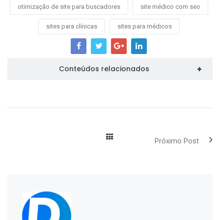
otimização de site para buscadores
site médico com seo
sites para clínicas
sites para médicos
Conteúdos relacionados
Próximo Post