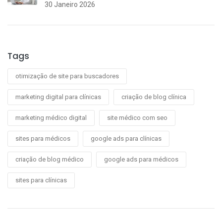
30 Janeiro 2026
Tags
otimização de site para buscadores
marketing digital para clínicas
criação de blog clínica
marketing médico digital
site médico com seo
sites para médicos
google ads para clínicas
criação de blog médico
google ads para médicos
sites para clínicas