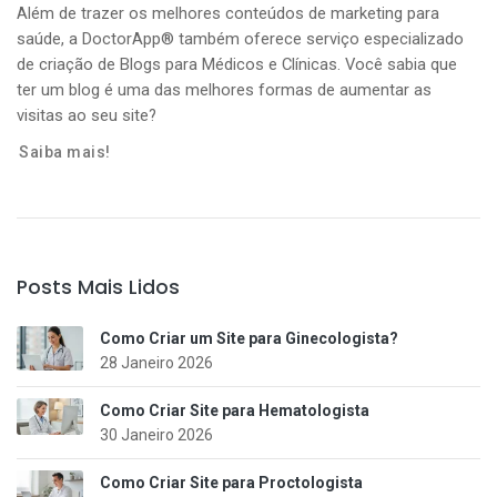
Além de trazer os melhores conteúdos de marketing para
saúde, a DoctorApp® também oferece serviço especializado
de criação de Blogs para Médicos e Clínicas. Você sabia que
ter um blog é uma das melhores formas de aumentar as
visitas ao seu site?
Saiba mais!
Posts Mais Lidos
Como Criar um Site para Ginecologista?
28 Janeiro 2026
Como Criar Site para Hematologista
30 Janeiro 2026
Como Criar Site para Proctologista