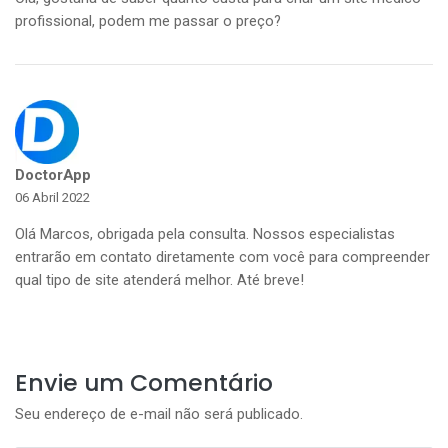
profissional, podem me passar o preço?
DoctorApp
06 Abril 2022
Olá Marcos, obrigada pela consulta. Nossos especialistas
entrarão em contato diretamente com você para compreender
qual tipo de site atenderá melhor. Até breve!
Envie um Comentário
Seu endereço de e-mail não será publicado.