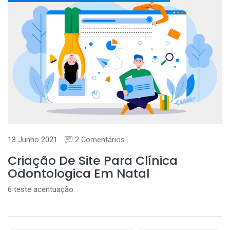
13 Junho 2021
2 Comentários
Criação De Site Para Clínica
Odontologica Em Natal
6 teste acentuação