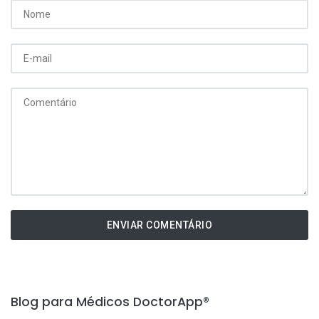
ENVIAR COMENTÁRIO
Blog para Médicos DoctorApp®