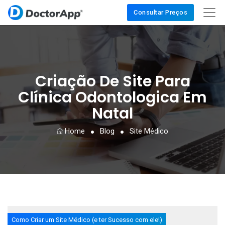
Consultar Preços
Criação De Site Para
Clínica Odontologica Em
Natal
Home
Blog
Site Médico
Como Criar um Site Médico (e ter Sucesso com ele!)