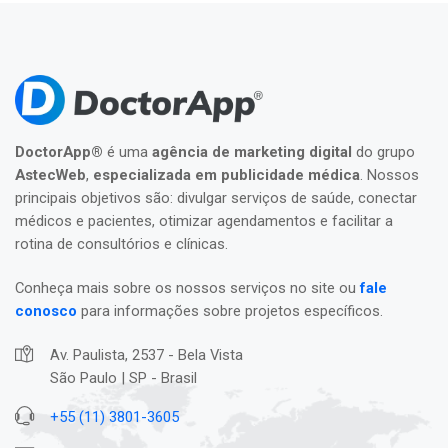
DoctorApp®
é uma
agência de marketing digital
do grupo
AstecWeb
,
especializada em publicidade médica
. Nossos
principais objetivos são: divulgar serviços de saúde, conectar
médicos e pacientes, otimizar agendamentos e facilitar a
rotina de consultórios e clínicas.
Conheça mais sobre os nossos serviços no site ou
fale
conosco
para informações sobre projetos específicos.
Av. Paulista, 2537 - Bela Vista
São Paulo | SP - Brasil
+55 (11) 3801-3605