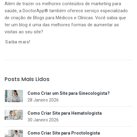
Além de trazer os melhores conteúdos de marketing para
saúde, a DoctorApp® também oferece serviço especializado
de criação de Blogs para Médicos e Clínicas. Você sabia que
ter um blog é uma das melhores formas de aumentar as
visitas ao seu site?
Saiba mais!
Posts Mais Lidos
Como Criar um Site para Ginecologista?
28 Janeiro 2026
Como Criar Site para Hematologista
30 Janeiro 2026
Como Criar Site para Proctologista