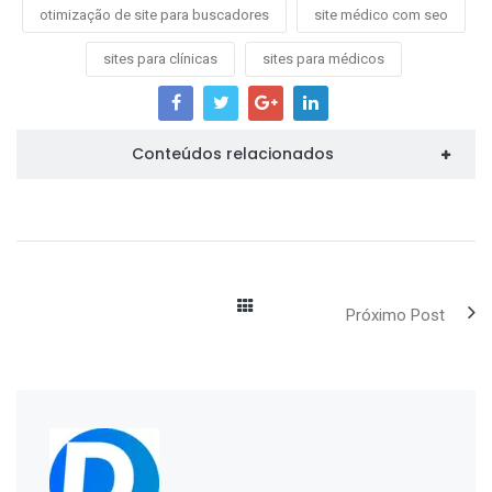
otimização de site para buscadores
site médico com seo
sites para clínicas
sites para médicos
Conteúdos relacionados
Próximo Post