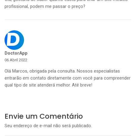
profissional, podem me passar o preço?
DoctorApp
06 Abril 2022
Olá Marcos, obrigada pela consulta. Nossos especialistas
entrarão em contato diretamente com você para compreender
qual tipo de site atenderá melhor. Até breve!
Envie um Comentário
Seu endereço de e-mail não será publicado.