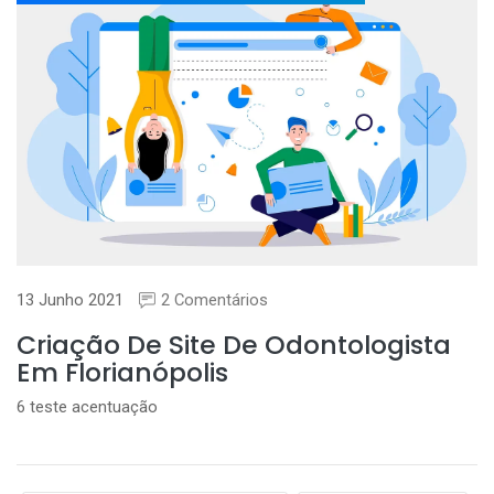
13 Junho 2021
2 Comentários
Criação De Site De Odontologista
Em Florianópolis
6 teste acentuação