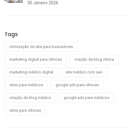
30 Janeiro 2026
Tags
otimização de site para buscadores
marketing digital para clínicas
criação de blog clínica
marketing médico digital
site médico com seo
sites para médicos
google ads para clínicas
criação de blog médico
google ads para médicos
sites para clínicas