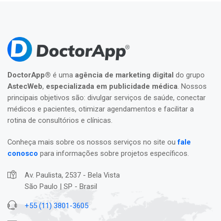
DoctorApp®
é uma
agência de marketing digital
do grupo
AstecWeb
,
especializada em publicidade médica
. Nossos
principais objetivos são: divulgar serviços de saúde, conectar
médicos e pacientes, otimizar agendamentos e facilitar a
rotina de consultórios e clínicas.
Conheça mais sobre os nossos serviços no site ou
fale
conosco
para informações sobre projetos específicos.
Av. Paulista, 2537 - Bela Vista
São Paulo | SP - Brasil
+55 (11) 3801-3605