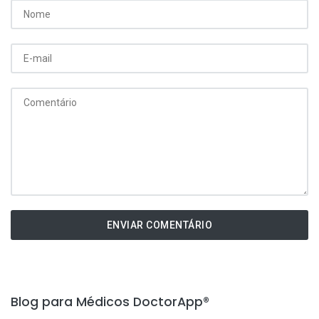
ENVIAR COMENTÁRIO
Blog para Médicos DoctorApp®