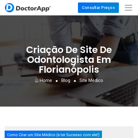
Consultar Preços
Criação De Site De
Odontologista Em
Florianópolis
Home
Blog
Site Médico
Como Criar um Site Médico (e ter Sucesso com ele!)