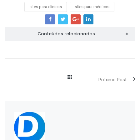
sites para clínicas
sites para médicos
Conteúdos relacionados
Próximo Post