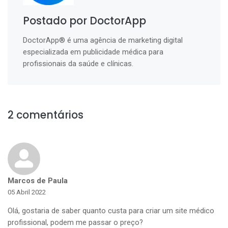
Postado por DoctorApp
DoctorApp® é uma agência de marketing digital
especializada em publicidade médica para
profissionais da saúde e clínicas.
2 comentários
Marcos de Paula
05 Abril 2022
Olá, gostaria de saber quanto custa para criar um site médico
profissional, podem me passar o preço?