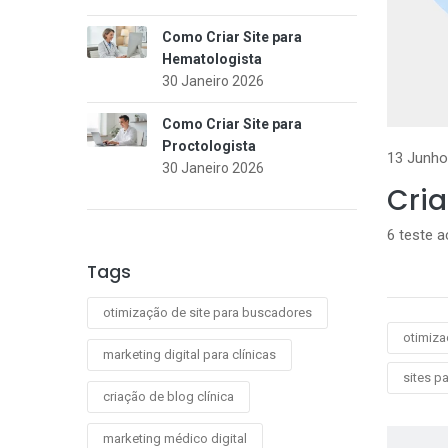
Como Criar Site para
Hematologista
30 Janeiro 2026
Como Criar Site para
Proctologista
13 Junho
30 Janeiro 2026
Cria
6 teste 
Tags
otimização de site para buscadores
otimiza
marketing digital para clínicas
sites p
criação de blog clínica
marketing médico digital