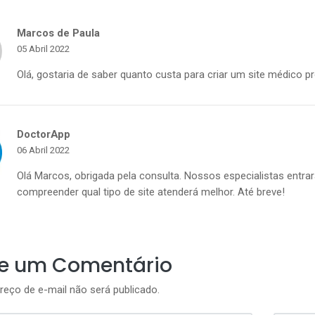
Marcos de Paula
05 Abril 2022
Olá, gostaria de saber quanto custa para criar um site médico 
DoctorApp
06 Abril 2022
Olá Marcos, obrigada pela consulta. Nossos especialistas entr
compreender qual tipo de site atenderá melhor. Até breve!
ie um Comentário
reço de e-mail não será publicado.