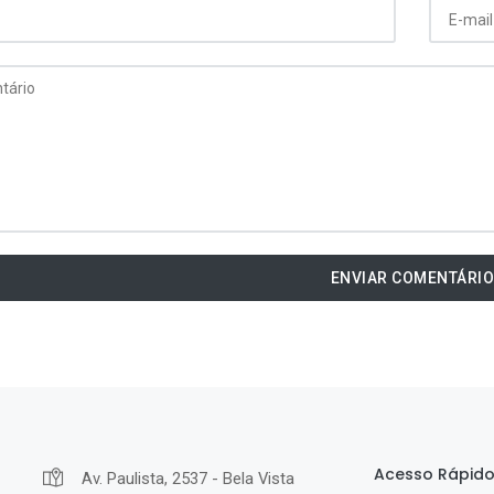
ENVIAR COMENTÁRI
Acesso Rápid
Av. Paulista, 2537 - Bela Vista