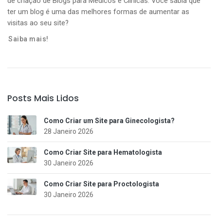
de criação de Blogs para Médicos e Clínicas. Você sabia que
ter um blog é uma das melhores formas de aumentar as
visitas ao seu site?
Saiba mais!
Posts Mais Lidos
Como Criar um Site para Ginecologista?
28 Janeiro 2026
Como Criar Site para Hematologista
30 Janeiro 2026
Como Criar Site para Proctologista
30 Janeiro 2026