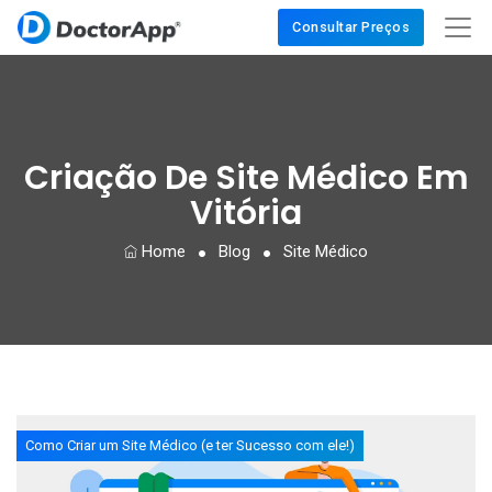
Consultar Preços
Criação De Site Médico Em
Vitória
Home
Blog
Site Médico
Como Criar um Site Médico (e ter Sucesso com ele!)