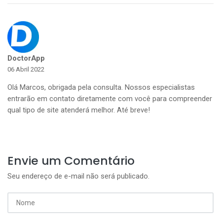
DoctorApp
06 Abril 2022
Olá Marcos, obrigada pela consulta. Nossos especialistas
entrarão em contato diretamente com você para compreender
qual tipo de site atenderá melhor. Até breve!
Envie um Comentário
Seu endereço de e-mail não será publicado.