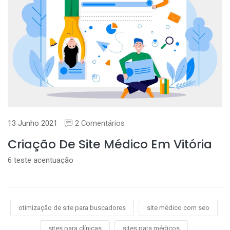
13 Junho 2021
2 Comentários
Criação De Site Médico Em Vitória
6 teste acentuação
otimização de site para buscadores
site médico com seo
sites para clínicas
sites para médicos