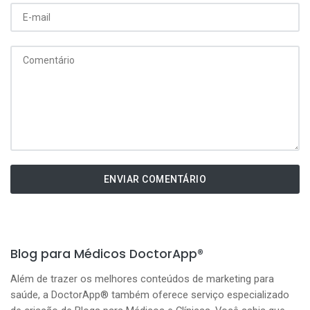
ENVIAR COMENTÁRIO
Blog para Médicos DoctorApp®
Além de trazer os melhores conteúdos de marketing para
saúde, a DoctorApp® também oferece serviço especializado