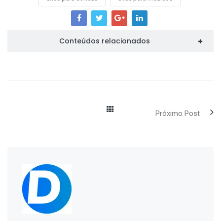
Conteúdos relacionados
Próximo Post