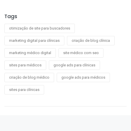
Tags
otimização de site para buscadores
marketing digital para clínicas
criação de blog clínica
marketing médico digital
site médico com seo
sites para médicos
google ads para clínicas
criação de blog médico
google ads para médicos
sites para clínicas